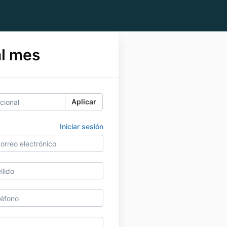
al mes
Aplicar
Iniciar sesión